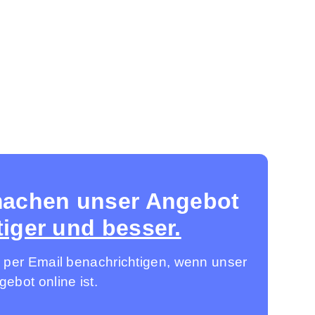
machen unser Angebot
iger und besser.
 per Email benachrichtigen, wenn unser
ebot online ist.