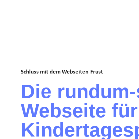
Schluss mit dem Webseiten-Frust
Die rundum-
Webseite für
Kindertages